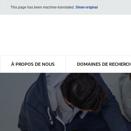
This page has been machine-translated.
Show original
À PROPOS DE NOUS
DOMAINES DE RECHERC