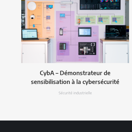
CybA – Démonstrateur de
sensibilisation à la cybersécurité
Sécurité industrielle