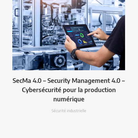
SecMa 4.0 – Security Management 4.0 –
Cybersécurité pour la production
numérique
Sécurité industrielle