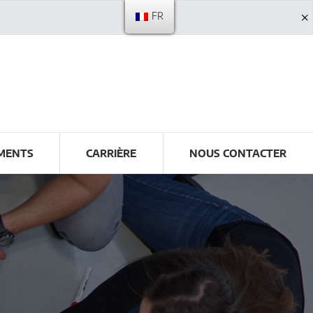
FR
MENTS
CARRIÈRE
NOUS CONTACTER