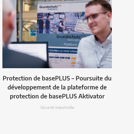
Protection de basePLUS – Poursuite du
développement de la plateforme de
protection de basePLUS Aktivator
Sécurité industrielle