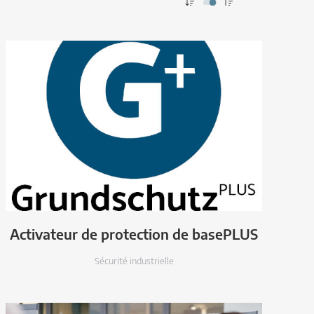
Activateur de protection de basePLUS
Sécurité industrielle