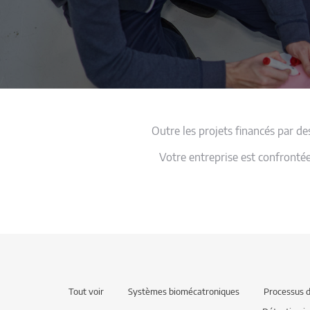
Outre les projets financés par d
Votre entreprise est confrontée
Tout voir
Systèmes biomécatroniques
Processus d