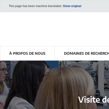
This page has been machine-translated.
Show original
À PROPOS DE NOUS
DOMAINES DE RECHERC
Visite 