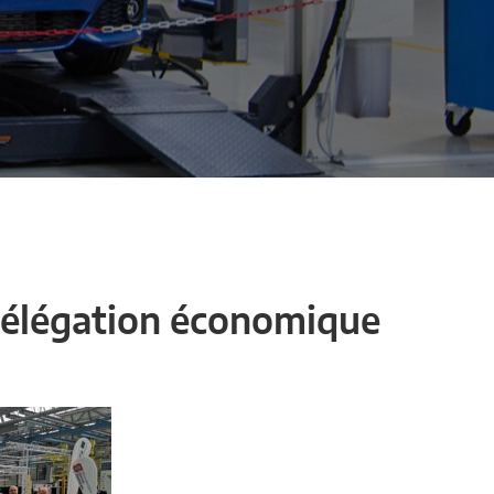
 délégation économique