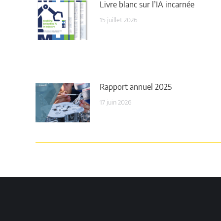
Livre blanc sur l’IA incarnée
15 juillet 2026
Rapport annuel 2025
17 juin 2026