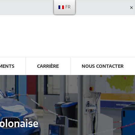
FR
MENTS
CARRIÈRE
NOUS CONTACTER
olonaise