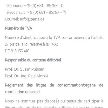
Téléphone: +49 (0) 681 – 85787 – 0
Télécopieur: +49 (0) 681 – 85787 – 11
Courriel: info@zema.de
Numéro de TVA
Numéro d’identification à la TVA conformément à l’article
27 bis de la loi relative à la TVA:
DE 815 155 410
Responsable du contenu éditorial
Prof. Dr. Susan Pulham
Prof. Dr.-Ing. Paul Motzki
Règlement des litiges de consommation/organe de
conciliation universel
Nous ne sommes pas disposés ou tenus de participer à
des procédures de règlement des litiges devant un organe