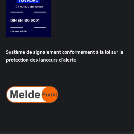
Système de signalement conformément à la loi sur la
protection des lanceurs d’alerte