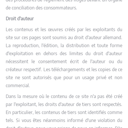
de conciliation des consommateurs.
Droit d'auteur
Les contenus et les œuvres créés par les exploitants du
site sur ces pages sont soumis au droit d'auteur allemand.
La reproduction, l'édition, la distribution et toute forme
d'exploitation en dehors des limites du droit d'auteur
nécessitent le consentement écrit de l'auteur ou du
créateur respectif. Les téléchargements et les copies de ce
site ne sont autorisés que pour un usage privé et non
commercial.
Dans la mesure où le contenu de ce site n'a pas été créé
par l'exploitant, les droits d'auteur de tiers sont respectés.
En particulier, les contenus de tiers sont identifiés comme
tels. Si vous êtes néanmoins informé d'une violation du