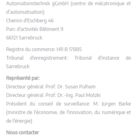
Automationstechnik gGmbH (centre de mécatronique et
d’automatisation)
Chemin d'Eschberg 46
Parc d'activités Bâtiment 9
66121 Sarrebruck
Registre du commerce: HR B 17885
Tribunal d'enregistrement: Tribunal d'instance de
Sarrebruck
Représenté par:
Directeur général: Prof. Dr. Susan Pulham
Directeur général: Prof. Dr.-Ing. Paul Motzki
Président du conseil de surveillance: M. Jürgen Barke
(ministre de l'économie, de l'innovation, du numérique et
de l'énergie)
Nous contacter