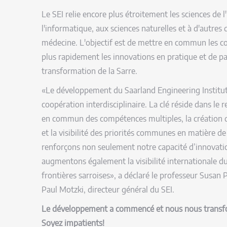
Le SEI relie encore plus étroitement les sciences de l
l'informatique, aux sciences naturelles et à d'autres d
médecine. L'objectif est de mettre en commun les 
plus rapidement les innovations en pratique et de pa
transformation de la Sarre.
«Le développement du Saarland Engineering Institut
coopération interdisciplinaire. La clé réside dans le
en commun des compétences multiples, la création d
et la visibilité des priorités communes en matière de
renforçons non seulement notre capacité d’innovati
augmentons également la visibilité internationale du
frontières sarroises», a déclaré le professeur Susan
Paul Motzki, directeur général du SEI.
Le développement a commencé et nous nous transfo
Soyez impatients!