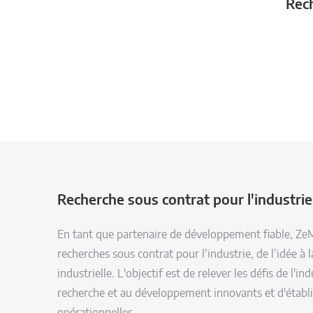
Rec
Recherche sous contrat pour l'industrie
En tant que partenaire de développement fiable, Z
recherches sous contrat pour l’industrie, de l’idée à
industrielle. L'objectif est de relever les défis de l'ind
recherche et au développement innovants et d'établi
opérationnelles.