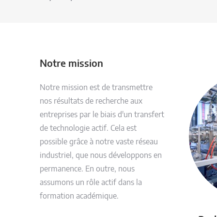
Notre mission
Notre mission est de transmettre
nos résultats de recherche aux
entreprises par le biais d'un transfert
de technologie actif. Cela est
possible grâce à notre vaste réseau
industriel, que nous développons en
permanence. En outre, nous
assumons un rôle actif dans la
formation académique.