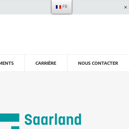
FR
MENTS
CARRIÈRE
NOUS CONTACTER