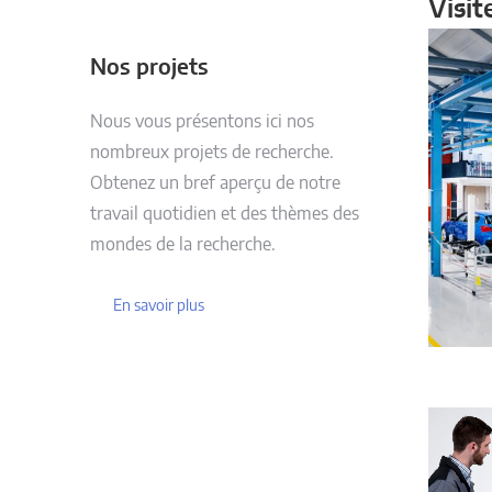
Visit
Nos projets
Nous vous présentons ici nos
nombreux projets de recherche.
Obtenez un bref aperçu de notre
travail quotidien et des thèmes des
mondes de la recherche.
En savoir plus