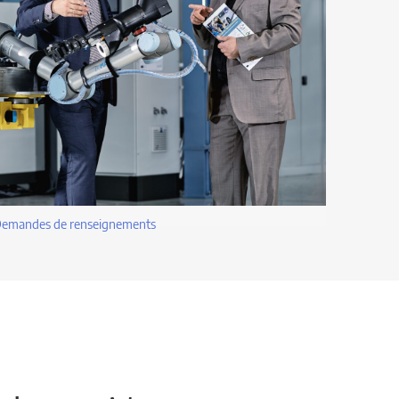
emandes de renseignements