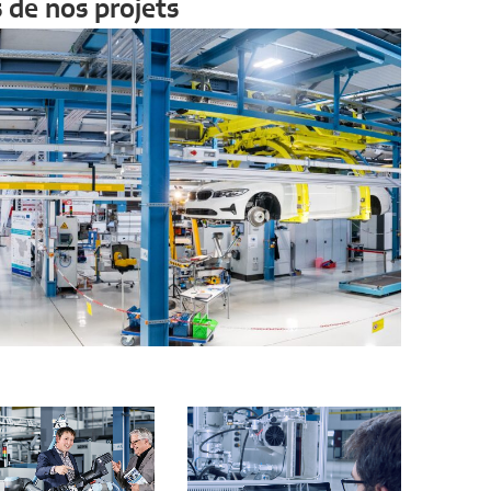
 de nos projets