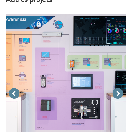
Autres projets