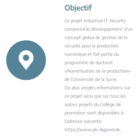
Objectif
Le projet Industrial IT-Security
comprend le développement d’un
concept global de gestion de la
sécurité pour la production
numérique et fait partie du
programme de doctorat
«Numérisation de la production»
de l’Université de la Sarre.
De plus amples informations sur
ce projet ainsi que sur tous les
autres projets du Collège de
promotion sont disponibles à
l'adresse suivante:
https://www.pk-digprod.de.