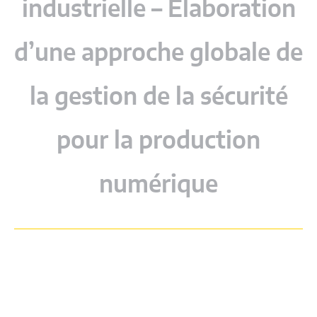
industrielle – Élaboration
d’une approche globale de
la gestion de la sécurité
pour la production
numérique