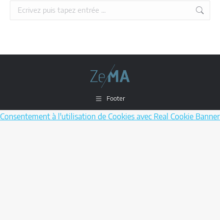
Recherche:
Footer
Consentement à l'utilisation de Cookies avec Real Cookie Banner