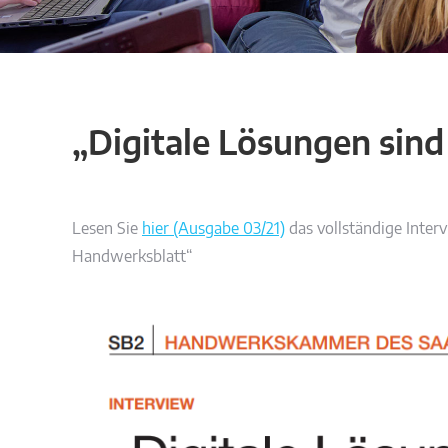
„Digitale Lösungen sind
Lesen Sie
hier (Ausgabe 03/21)
das vollständige Inter
Handwerksblatt“