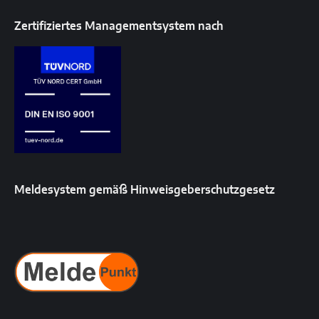
Zertifiziertes Managementsystem nach
Meldesystem gemäß Hinweisgeberschutzgesetz