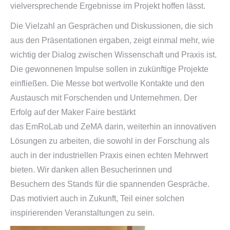
vielversprechende Ergebnisse
im Projekt
hoffen lässt.
Die Vielzahl an Gesprächen und Diskussionen, die sich
aus den Präsentationen ergaben, zeigt einmal mehr, wie
wichtig der Dialog zwischen Wissenschaft und Praxis ist.
Die gewonnenen Impulse sollen in zukünftige Projekte
einfließen. Die Messe bot wertvolle Kontakte und den
Austausch mit Forschenden
und Unternehmen. Der
Erfolg auf der Maker Faire bestärkt
das
EmRoLab
und
ZeMA
darin, weiterhin an innovativen
Lösungen zu arbeiten, die sowohl in der Forschung als
auch in der industriellen Praxis einen echten Mehrwert
bieten. Wir danken allen Besucherinnen und
Besuchern
des Stands für die spannenden Gespräche.
Das motiviert
auch in Zukunft,
Teil einer solchen
inspirierenden Veranstaltungen zu sein.