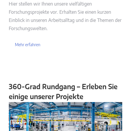
Hier stellen wir Ihnen unsere vielfältigen
Forschungsprojekte vor. Erhalten Sie einen kurzen
Einblick in unseren Arbeitsalltag und in die Themen der
Forschungswelten.
Mehr erfahren
360-Grad Rundgang – Erleben Sie
einige unserer Projekte