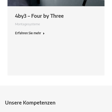
4by3 – Four by Three
Montagesysteme
Erfahren Sie mehr
Unsere Kompetenzen