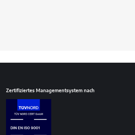
Zertifiziertes Managementsystem nach