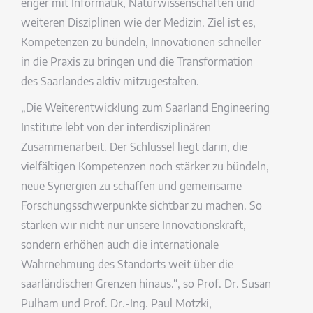
enger mit Informatik, Naturwissenschaften und
weiteren Disziplinen wie der Medizin. Ziel ist es,
Kompetenzen zu bündeln, Innovationen schneller
in die Praxis zu bringen und die Transformation
des Saarlandes aktiv mitzugestalten.
„Die Weiterentwicklung zum Saarland Engineering
Institute lebt von der interdisziplinären
Zusammenarbeit. Der Schlüssel liegt darin, die
vielfältigen Kompetenzen noch stärker zu bündeln,
neue Synergien zu schaffen und gemeinsame
Forschungsschwerpunkte sichtbar zu machen. So
stärken wir nicht nur unsere Innovationskraft,
sondern erhöhen auch die internationale
Wahrnehmung des Standorts weit über die
saarländischen Grenzen hinaus.“, so Prof. Dr. Susan
Pulham und Prof. Dr.-Ing. Paul Motzki,