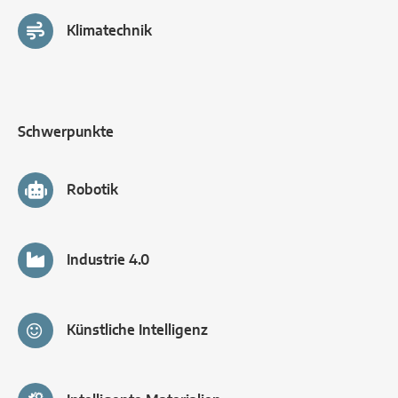
Klimatechnik
Schwerpunkte
Robotik
Industrie 4.0
Künstliche Intelligenz