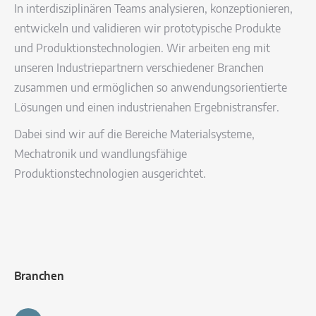
In interdisziplinären Teams analysieren, konzeptionieren,
entwickeln und validieren wir prototypische Produkte
und Produktionstechnologien. Wir arbeiten eng mit
unseren Industriepartnern verschiedener Branchen
zusammen und ermöglichen so anwendungsorientierte
Lösungen und einen industrienahen Ergebnistransfer.
Dabei sind wir auf die Bereiche Materialsysteme,
Mechatronik und wandlungsfähige
Produktionstechnologien ausgerichtet.
Branchen