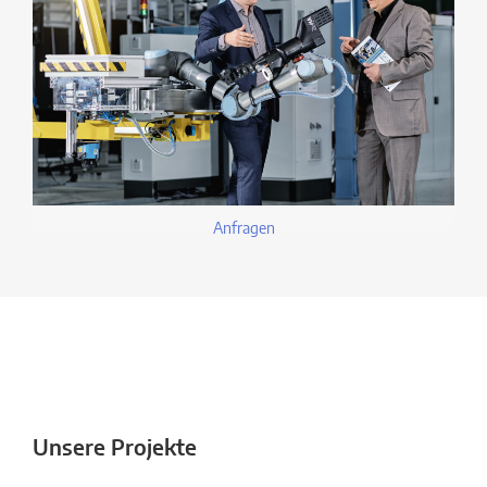
Anfragen
Unsere Projekte