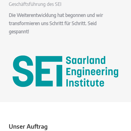
Geschäftsführung des SEI
Die Weiterentwicklung hat begonnen und wir
transformieren uns Schritt für Schritt. Seid
gespannt!
Unser Auftrag