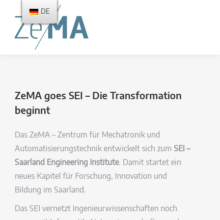
DE
ZeMA goes SEI – Die Transformation
beginnt
Das ZeMA – Zentrum für Mechatronik und
Automatisierungstechnik entwickelt sich zum
SEI –
Saarland Engineering Institute
. Damit startet ein
neues Kapitel für Forschung, Innovation und
Bildung im Saarland.
Das SEI vernetzt Ingenieurwissenschaften noch