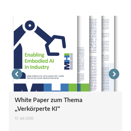
White Paper zum Thema
„Verkörperte KI“
15. Juli 2026