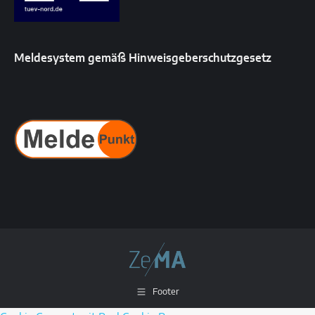
Meldesystem gemäß Hinweisgeberschutzgesetz
Footer