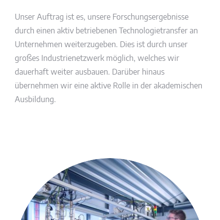
Unser Auftrag ist es, unsere Forschungsergebnisse
durch einen aktiv betriebenen Technologietransfer an
Unternehmen weiterzugeben. Dies ist durch unser
großes Industrienetzwerk möglich, welches wir
dauerhaft weiter ausbauen. Darüber hinaus
übernehmen wir eine aktive Rolle in der akademischen
Ausbildung.