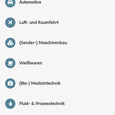
Automotive
Luft- und Raumfahrt
(Sonder-) Maschinenbau
Weißwaren
(Bio-) Medizintechnik
Fluid- & Prozesstechnik