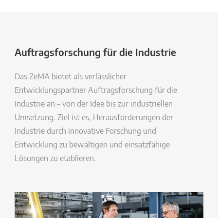
Auftragsforschung für die Industrie
Das ZeMA bietet als verlässlicher
Entwicklungspartner Auftragsforschung für die
Industrie an – von der Idee bis zur industriellen
Umsetzung. Ziel ist es, Herausforderungen der
Industrie durch innovative Forschung und
Entwicklung zu bewältigen und einsatzfähige
Lösungen zu etablieren.