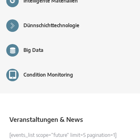
Intelligente Materialien
Dünnschichttechnologie
Big Data
Condition Monitoring
Veranstaltungen & News
[events_list scope=“future“ limit=5 pagination=1]