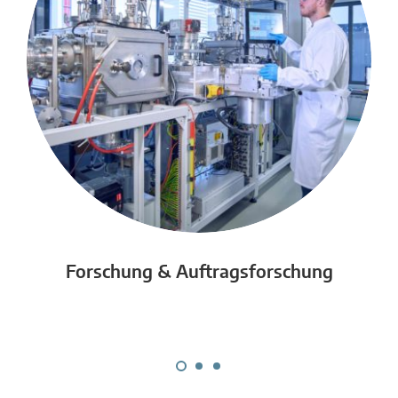
Forschung & Auftragsforschung