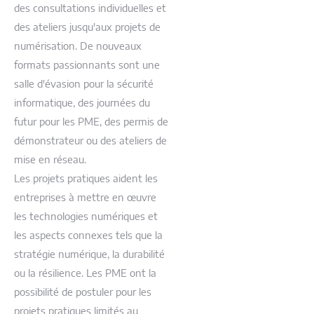
des consultations individuelles et
des ateliers jusqu'aux projets de
numérisation. De nouveaux
formats passionnants sont une
salle d'évasion pour la sécurité
informatique, des journées du
futur pour les PME, des permis de
démonstrateur ou des ateliers de
mise en réseau.
Les projets pratiques aident les
entreprises à mettre en œuvre
les technologies numériques et
les aspects connexes tels que la
stratégie numérique, la durabilité
ou la résilience. Les PME ont la
possibilité de postuler pour les
projets pratiques limités au