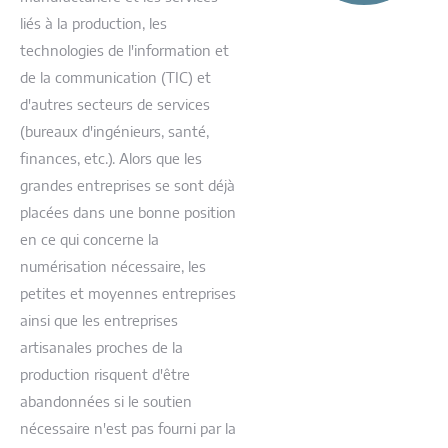
liés à la production, les
technologies de l'information et
de la communication (TIC) et
d'autres secteurs de services
(bureaux d'ingénieurs, santé,
finances, etc.). Alors que les
grandes entreprises se sont déjà
placées dans une bonne position
en ce qui concerne la
numérisation nécessaire, les
petites et moyennes entreprises
ainsi que les entreprises
artisanales proches de la
production risquent d'être
abandonnées si le soutien
nécessaire n'est pas fourni par la