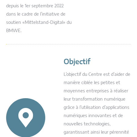
depuis le 1er septembre 2022
dans le cadre de l’initiative de
soutien «Mittelstand-Digital» du
BMWE.
Objectif
L’objectif du Centre est d’aider de
manière ciblée les petites et
moyennes entreprises à réaliser
leur transformation numérique
grâce à l’utilisation d’applications
numériques innovantes et de
nouvelles technologies,
garantissant ainsi leur pérennité