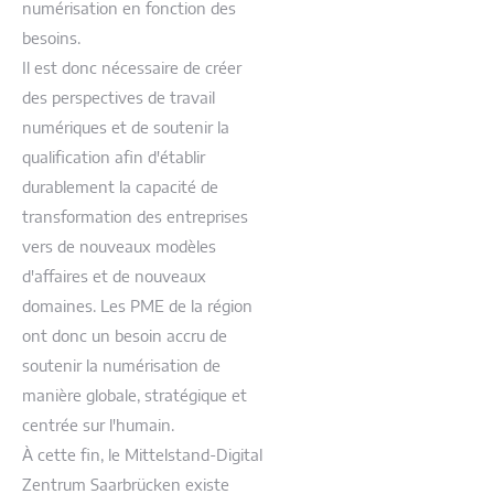
numérisation en fonction des
besoins.
Il est donc nécessaire de créer
des perspectives de travail
numériques et de soutenir la
qualification afin d'établir
durablement la capacité de
transformation des entreprises
vers de nouveaux modèles
d'affaires et de nouveaux
domaines. Les PME de la région
ont donc un besoin accru de
soutenir la numérisation de
manière globale, stratégique et
centrée sur l'humain.
À cette fin, le Mittelstand-Digital
Zentrum Saarbrücken existe