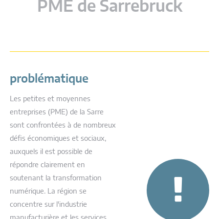
PME de Sarrebruck
problématique
Les petites et moyennes
entreprises (PME) de la Sarre
sont confrontées à de nombreux
défis économiques et sociaux,
auxquels il est possible de
répondre clairement en
soutenant la transformation
numérique. La région se
concentre sur l'industrie
manufacturière et les services