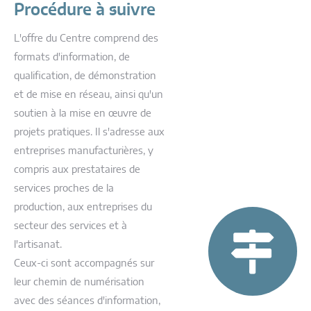
Procédure à suivre
L'offre du Centre comprend des
formats d'information, de
qualification, de démonstration
et de mise en réseau, ainsi qu'un
soutien à la mise en œuvre de
projets pratiques. Il s'adresse aux
entreprises manufacturières, y
compris aux prestataires de
services proches de la
production, aux entreprises du
secteur des services et à
l'artisanat.
Ceux-ci sont accompagnés sur
leur chemin de numérisation
avec des séances d'information,