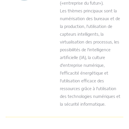
(«entreprise du futur»).
Les thèmes principaux sont la
numérisation des bureaux et de
la production, l'utilisation de
capteurs intelligents, la
virtualisation des processus, les
possibilités de l'intelligence
artificielle (IA), la culture
d'entreprise numérique,
l'efficacité énergétique et
l'utilisation efficace des
ressources grâce à l'utilisation
des technologies numériques et
la sécurité informatique.