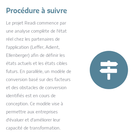
Procédure à suivre
Le projet Readi commence par
une analyse complète de l'état
réel chez les partenaires de
l'application (Leffer, Adient,
Ellenberger) afin de définir les
états actuels et les états cibles
futurs. En parallèle, un modèle de
conversion basé sur des facteurs
et des obstacles de conversion
identifiés est en cours de
conception. Ce modèle vise à
permettre aux entreprises
d'évaluer et d'améliorer leur
capacité de transformation.