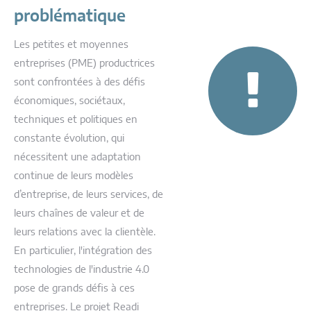
problématique
Les petites et moyennes
entreprises (PME) productrices
sont confrontées à des défis
économiques, sociétaux,
techniques et politiques en
constante évolution, qui
nécessitent une adaptation
continue de leurs modèles
d’entreprise, de leurs services, de
leurs chaînes de valeur et de
leurs relations avec la clientèle.
En particulier, l'intégration des
technologies de l'industrie 4.0
pose de grands défis à ces
entreprises. Le projet Readi