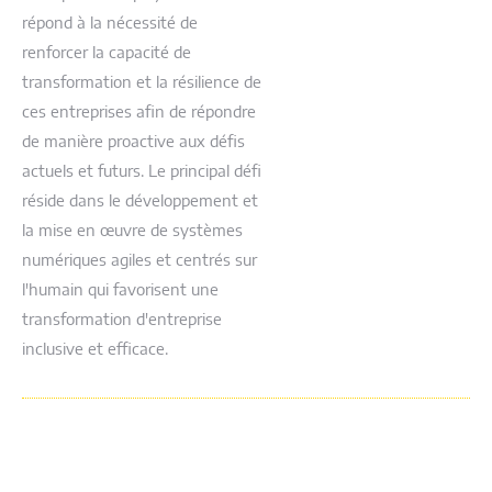
répond à la nécessité de
renforcer la capacité de
transformation et la résilience de
ces entreprises afin de répondre
de manière proactive aux défis
actuels et futurs. Le principal défi
réside dans le développement et
la mise en œuvre de systèmes
numériques agiles et centrés sur
l'humain qui favorisent une
transformation d'entreprise
inclusive et efficace.