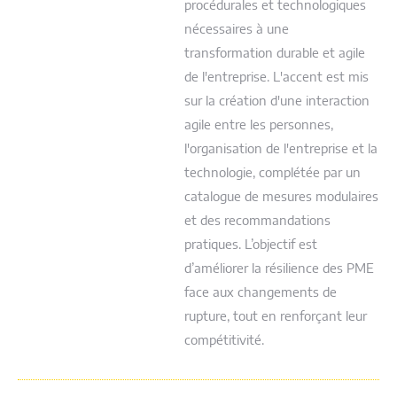
procédurales et technologiques
nécessaires à une
transformation durable et agile
de l'entreprise. L'accent est mis
sur la création d'une interaction
agile entre les personnes,
l'organisation de l'entreprise et la
technologie, complétée par un
catalogue de mesures modulaires
et des recommandations
pratiques. L’objectif est
d’améliorer la résilience des PME
face aux changements de
rupture, tout en renforçant leur
compétitivité.