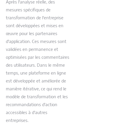
Après l'analyse réelle, des
mesures spécifiques de
transformation de l'entreprise
sont développées et mises en
œuvre pour les partenaires
d'application. Ces mesures sont
validées en permanence et
optimisées par les commentaires
des utilisateurs. Dans le même
temps, une plateforme en ligne
est développée et améliorée de
manière itérative, ce qui rend le
modèle de transformation et les
recommandations d'action
accessibles à d'autres
entreprises.