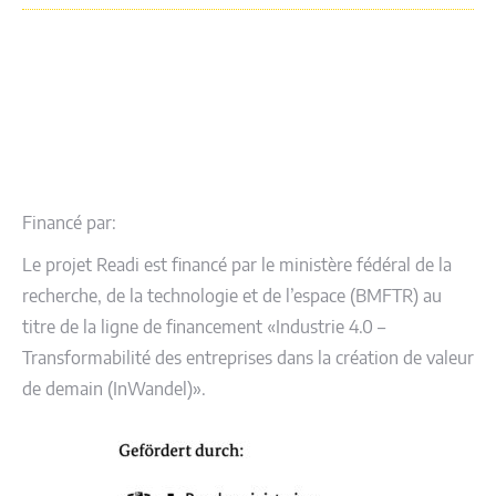
Financé par:
Le projet Readi est financé par le ministère fédéral de la
recherche, de la technologie et de l’espace (BMFTR) au
titre de la ligne de financement «Industrie 4.0 –
Transformabilité des entreprises dans la création de valeur
de demain (InWandel)».