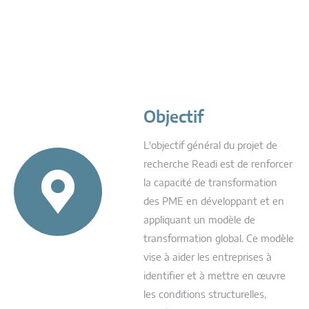
Objectif
L'objectif général du projet de
recherche Readi est de renforcer
la capacité de transformation
des PME en développant et en
appliquant un modèle de
transformation global. Ce modèle
vise à aider les entreprises à
identifier et à mettre en œuvre
les conditions structurelles,