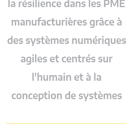
la résilience dans les PME
manufacturières grâce à
des systèmes numériques
agiles et centrés sur
l'humain et à la
conception de systèmes