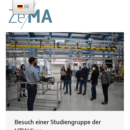
DE
Besuch einer Studiengruppe der