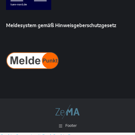
Meldesystem gemäß Hinweisgeberschutzgesetz
Footer