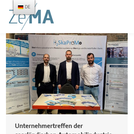
DE
Unternehmertreffen der