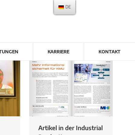
DE
LTUNGEN
KARRIERE
KONTAKT
Artikel in der Industrial