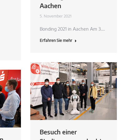
Aachen
5. November 2021
Bonding 2021 in Aachen Am 3.…
Erfahren Sie mehr
Besuch einer
en