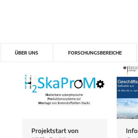
ÜBER UNS
FORSCHUNGSBEREICHE
Projektstart von
Info