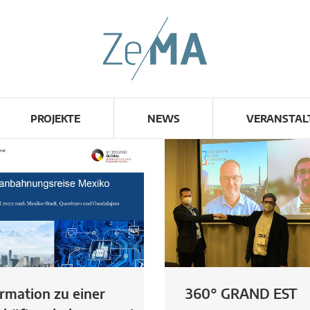
PROJEKTE
NEWS
VERANSTA
rmation zu einer
360° GRAND EST