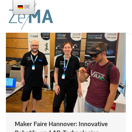
DE
Maker Faire Hannover: Innovative