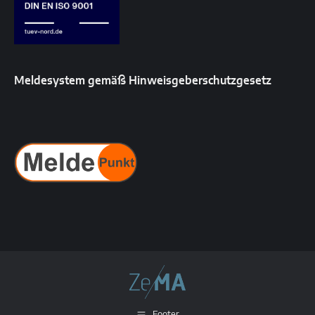
Meldesystem gemäß Hinweisgeberschutzgesetz
Footer