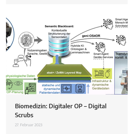
Biomedizin: Digitaler OP – Digital
Scrubs
27. Februar 2023