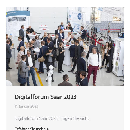
Digitalforum Saar 2023
11. Januar 2023
Digitalforum Saar 2023 Tragen Sie sich…
Erfahren Sie mehr