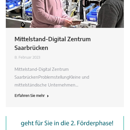
Mittelstand-Digital Zentrum
Saarbrücken
8. Februar 2023
Mittelstand-Digital Zentrum
SaarbrückenProblemstellungKleine und
mittelständische Unternehmen…
Erfahren Sie mehr