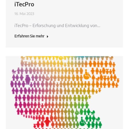
iTecPro
16. Mai 2023
iTecPro – Erforschung und Entwicklung von…
Erfahren Sie mehr