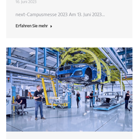
16. Juni 2023
next-Campusmesse 2023 Am 13. Juni 2023…
Erfahren Sie mehr