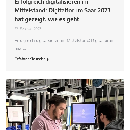
Erfolgreich digitalisieren im
Mittelstand: Digitalforum Saar 2023
hat gezeigt, wie es geht
22. Februar 2023
Erfolgreich digitalisieren im Mittelstand: Digitalforum
Saar…
Erfahren Sie mehr