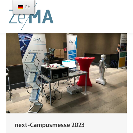
DE
next-Campusmesse 2023